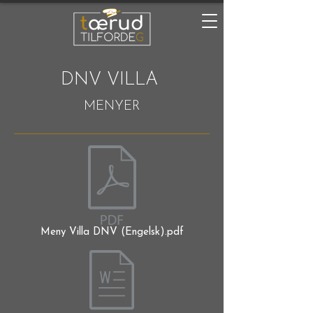
DNV VILLA
MENYER
Meny Villa DNV (Engelsk).pdf