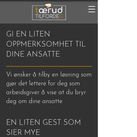
GI EN LITEN
OPPMERKSOMHET TIL
DINE ANSATTE
Vi ønsker å tilby en løsning som
gjør det lettere for deg som
arbeidsgiver å vise at du bryr
deg om dine ansatte
EN LITEN GEST SOM
SIER MYE